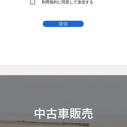
利用規約に同意して送信する
送信
中古車販売