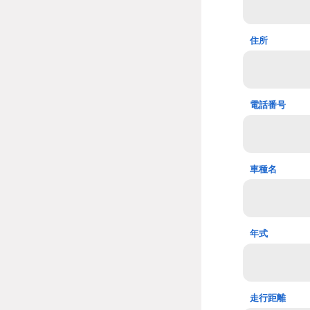
住所
電話番号
車種名
年式
走行距離