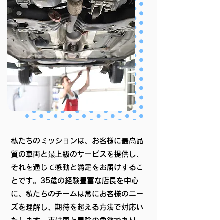
私たちのミッションは、お客様に最高品
質の車両と最上級のサービスを提供し、
それを通じて感動と満足をお届けするこ
とです。35歳の経験豊富な店長を中心
に、私たちのチームは常にお客様のニー
ズを理解し、期待を超える方法で対応い