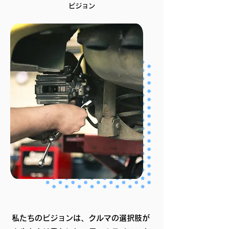
ビジョン
私たちのビジョンは、クルマの選択肢が