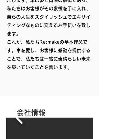
たします。車は夢と冒険の象徴であり、
私たちはお客様がその象徴を手に入れ、
自らの人生をスタイリッシュでエキサイ
ティングなものに変えるお手伝いを致し
ます。
これが、私たちRe:makeの基本理念で
す。車を愛し、お客様に感動を提供する
ことで、私たちは一緒に素晴らしい未来
を築いていくことを誓います。
会社情報