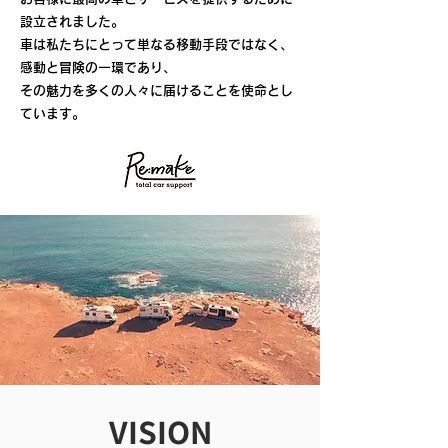
設立されました。
車は私たちにとって単なる移動手段ではなく、
感動と冒険の一環であり、
その魅力を多くの人々に届けることを使命とし
ています。
​VISION