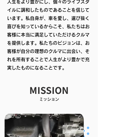
人生をより豊かにし、個々のライフスタ
イルに調和したものであることを信じて
います。私自身が、車を愛し、選び抜く
喜びを知っているからこそ、私たちはお
客様に本当に満足していただけるクルマ
を提供します。私たちのビジョンは、お
客様が自分の理想のクルマに出会い、そ
れを所有することで人生がより豊かで充
実したものになることです。
MISSION
ミッション